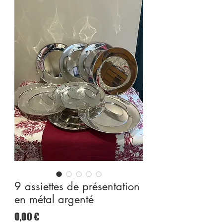
9 assiettes de présentation
en métal argenté
Цена
0,00 €