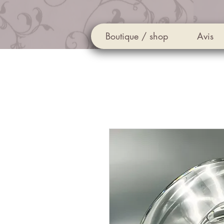
Boutique / shop
Avis